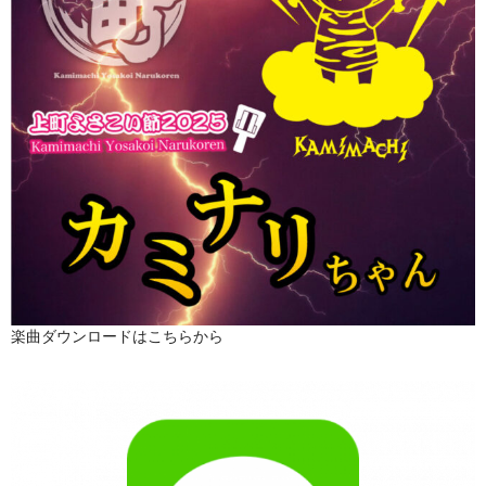
楽曲ダウンロードはこちらから