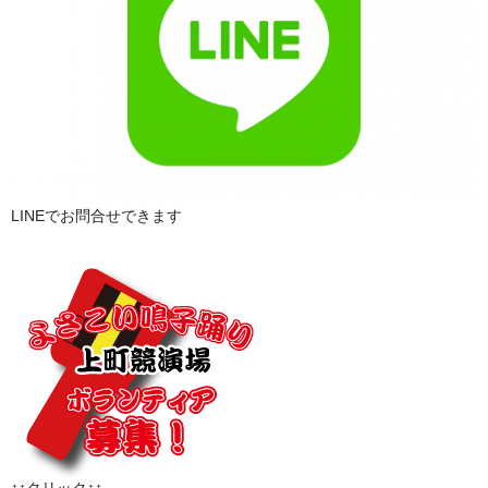
LINEでお問合せできます