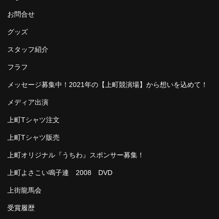
お問合せ
グッズ
スタッフ紹介
フラフ
メッセージ募集中！2021年の【上町競演場】から想いを込めて！
メディア出演
上町Tシャツ注文
上町Tシャツ販売
上町オリジナル『うちわ』スポンサー募集！
上町よさこい鳴子連 2008 DVD
上街龍馬会
受賞履歴