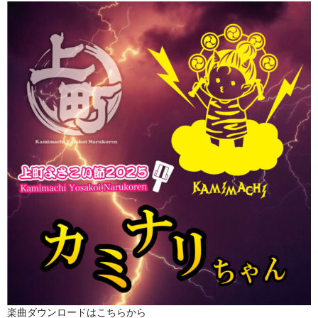
楽曲ダウンロードはこちらから