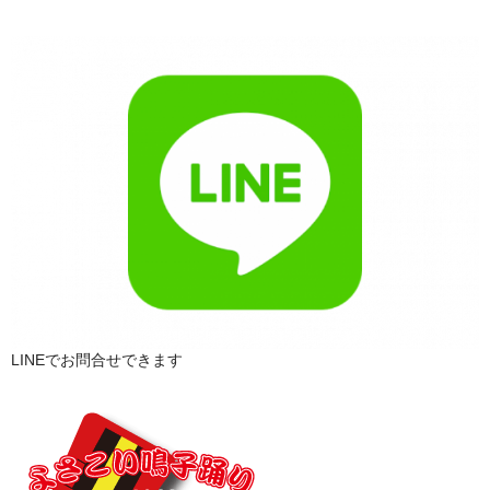
LINEでお問合せできます