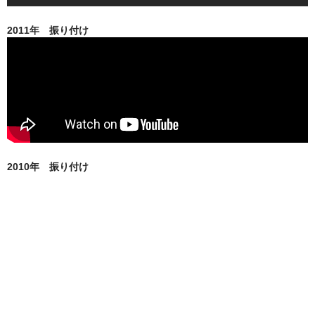
2011年 振り付け
2010年 振り付け