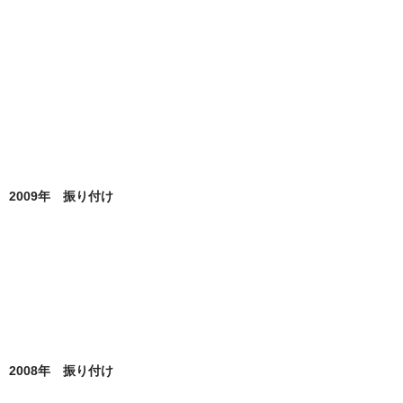
2009年 振り付け
2008年 振り付け