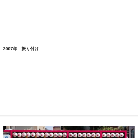
2007年 振り付け