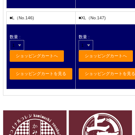
■L（No.146)
■XL（No.147)
数量 :
数量 :