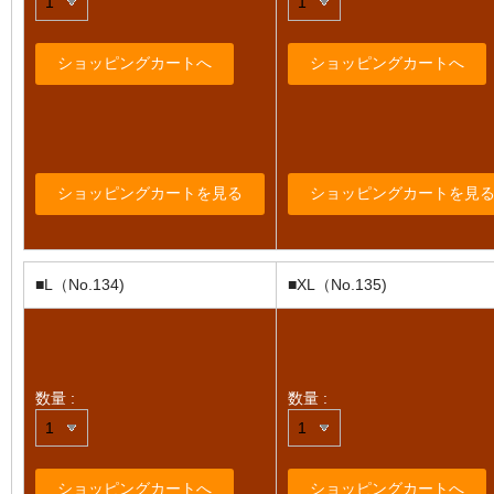
■L（No.134)
■XL（No.135)
数量 :
数量 :