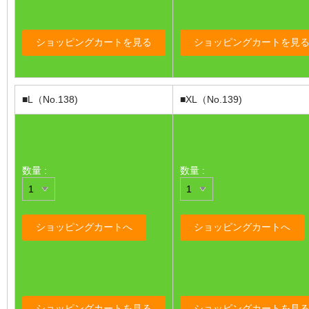
■L（No.138)
■XL（No.139)
数量 :
数量 :