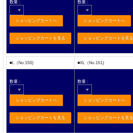
数量 :
数量 :
■L（No.150)
■XL（No.151)
数量 :
数量 :