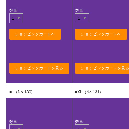
数量 :
数量 :
■L（No.130)
■XL（No.131)
数量 :
数量 :