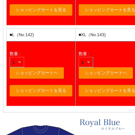
■L（No.142)
■XL（No.143)
数量 :
数量 :