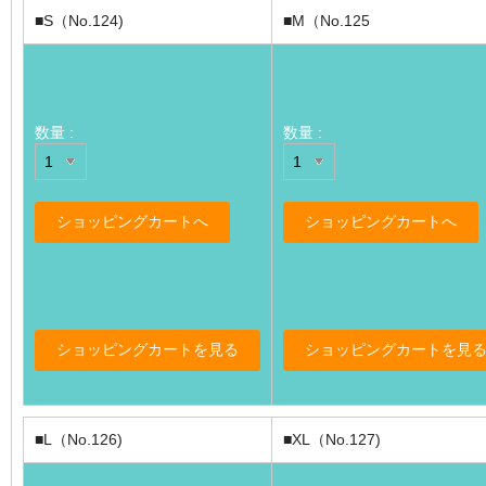
■S（No.124)
■M（No.125
数量 :
数量 :
■L（No.126)
■XL（No.127)