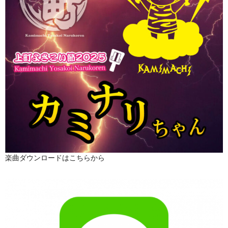
楽曲ダウンロードはこちらから