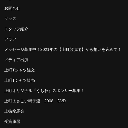
お問合せ
グッズ
スタッフ紹介
フラフ
メッセージ募集中！2021年の【上町競演場】から想いを込めて！
メディア出演
上町Tシャツ注文
上町Tシャツ販売
上町オリジナル『うちわ』スポンサー募集！
上町よさこい鳴子連 2008 DVD
上街龍馬会
受賞履歴