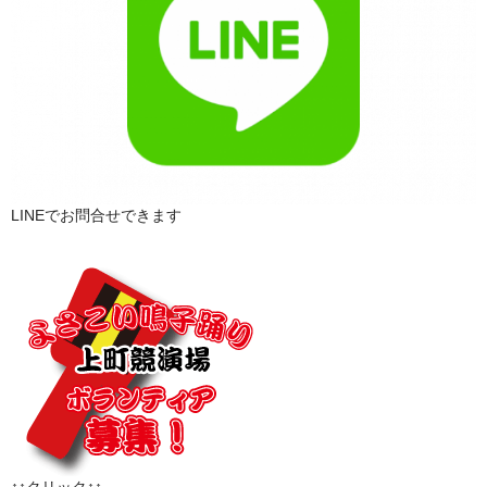
LINEでお問合せできます