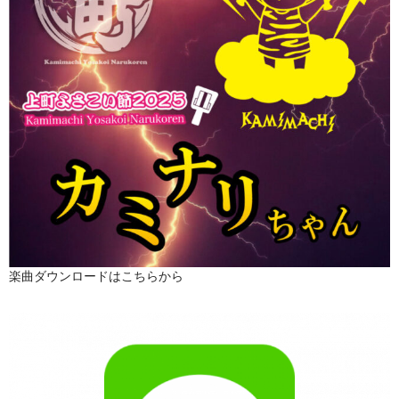
楽曲ダウンロードはこちらから