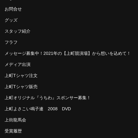
お問合せ
グッズ
スタッフ紹介
フラフ
メッセージ募集中！2021年の【上町競演場】から想いを込めて！
メディア出演
上町Tシャツ注文
上町Tシャツ販売
上町オリジナル『うちわ』スポンサー募集！
上町よさこい鳴子連 2008 DVD
上街龍馬会
受賞履歴