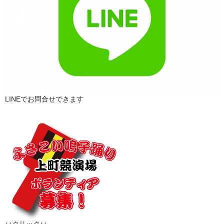
LINEでお問合せできます