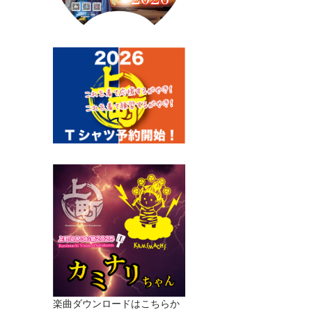
楽曲ダウンロードはこちらか