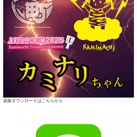
楽曲ダウンロードはこちらから