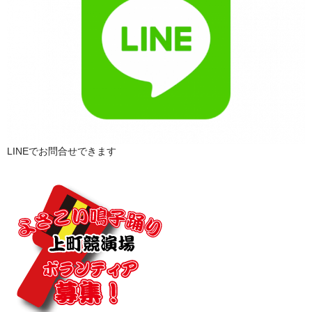
LINEでお問合せできます