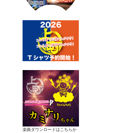
楽曲ダウンロードはこちらか