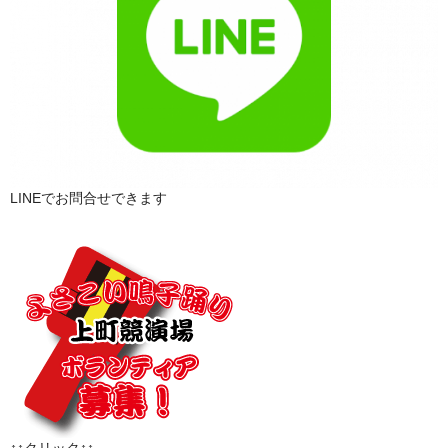
LINEでお問合せできます