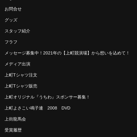
お問合せ
グッズ
スタッフ紹介
フラフ
メッセージ募集中！2021年の【上町競演場】から想いを込めて！
メディア出演
上町Tシャツ注文
上町Tシャツ販売
上町オリジナル『うちわ』スポンサー募集！
上町よさこい鳴子連 2008 DVD
上街龍馬会
受賞履歴