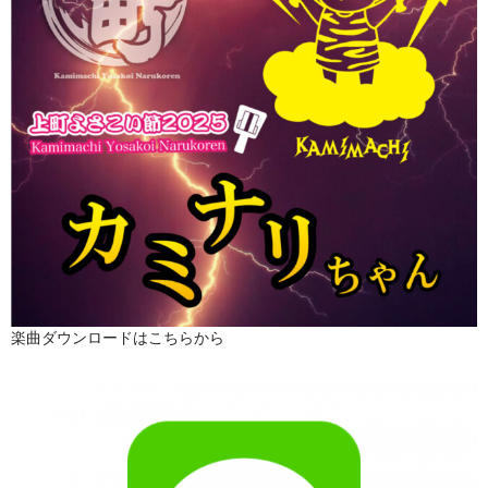
楽曲ダウンロードはこちらから