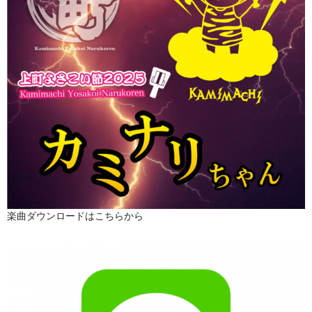
楽曲ダウンロードはこちらから