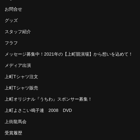
お問合せ
グッズ
スタッフ紹介
フラフ
メッセージ募集中！2021年の【上町競演場】から想いを込めて！
メディア出演
上町Tシャツ注文
上町Tシャツ販売
上町オリジナル『うちわ』スポンサー募集！
上町よさこい鳴子連 2008 DVD
上街龍馬会
受賞履歴