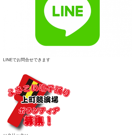
LINEでお問合せできます