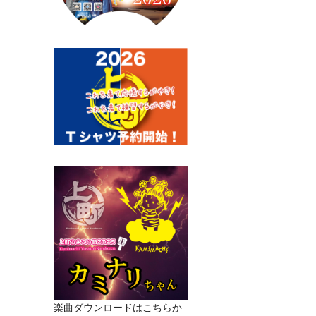
楽曲ダウンロードはこちらか