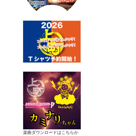
楽曲ダウンロードはこちらか