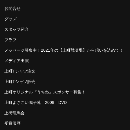
お問合せ
グッズ
スタッフ紹介
フラフ
メッセージ募集中！2021年の【上町競演場】から想いを込めて！
メディア出演
上町Tシャツ注文
上町Tシャツ販売
上町オリジナル『うちわ』スポンサー募集！
上町よさこい鳴子連 2008 DVD
上街龍馬会
受賞履歴