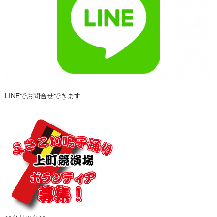
LINEでお問合せできます