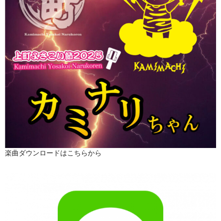
楽曲ダウンロードはこちらから