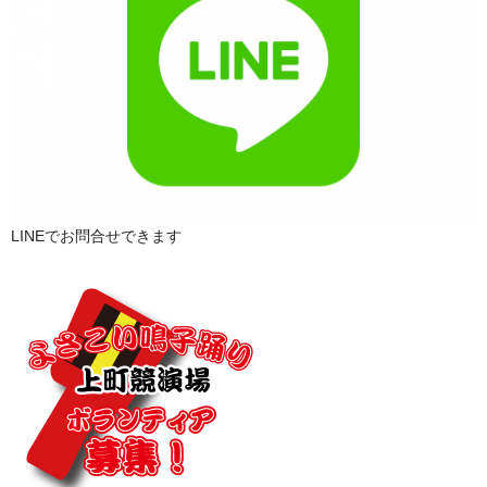
LINEでお問合せできます