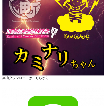
楽曲ダウンロードはこちらから