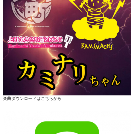
楽曲ダウンロードはこちらから