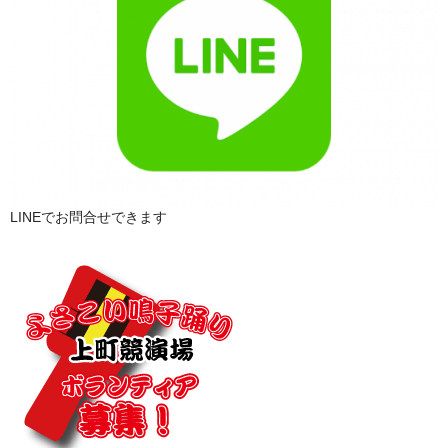
LINEでお問合せできます