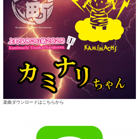
楽曲ダウンロードはこちらから