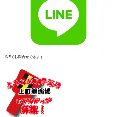
LINEでお問合せできます