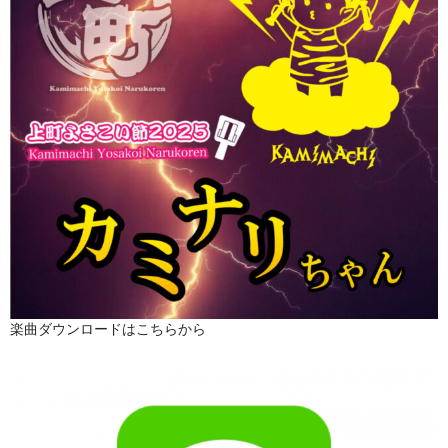
楽曲ダウンロードはこちらから