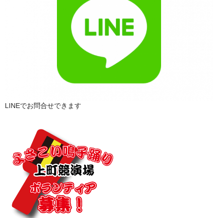
LINEでお問合せできます