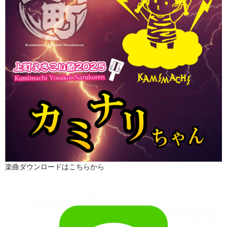
楽曲ダウンロードはこちらから