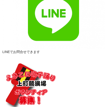
LINEでお問合せできます