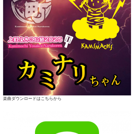
楽曲ダウンロードはこちらから