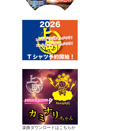
楽曲ダウンロードはこちらか