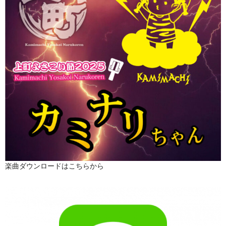
楽曲ダウンロードはこちらから