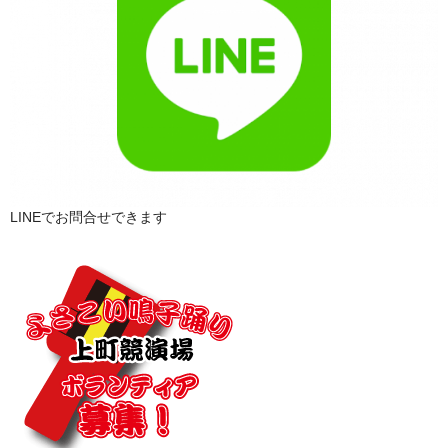
LINEでお問合せできます