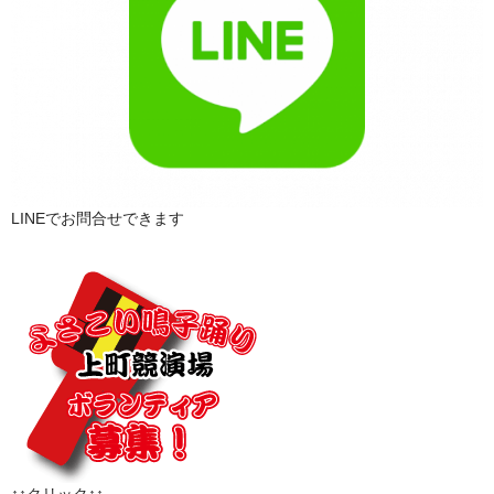
LINEでお問合せできます