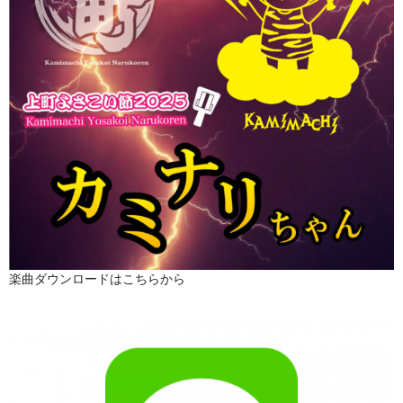
楽曲ダウンロードはこちらから