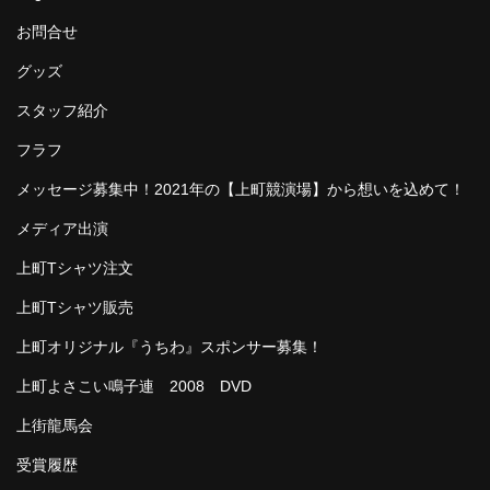
お問合せ
グッズ
スタッフ紹介
フラフ
メッセージ募集中！2021年の【上町競演場】から想いを込めて！
メディア出演
上町Tシャツ注文
上町Tシャツ販売
上町オリジナル『うちわ』スポンサー募集！
上町よさこい鳴子連 2008 DVD
上街龍馬会
受賞履歴