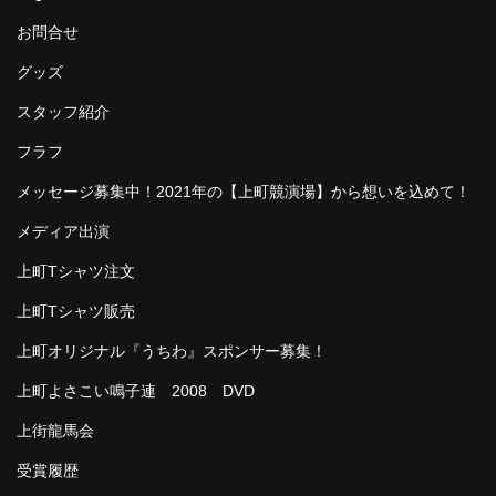
お問合せ
グッズ
スタッフ紹介
フラフ
メッセージ募集中！2021年の【上町競演場】から想いを込めて！
メディア出演
上町Tシャツ注文
上町Tシャツ販売
上町オリジナル『うちわ』スポンサー募集！
上町よさこい鳴子連 2008 DVD
上街龍馬会
受賞履歴