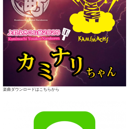
楽曲ダウンロードはこちらから