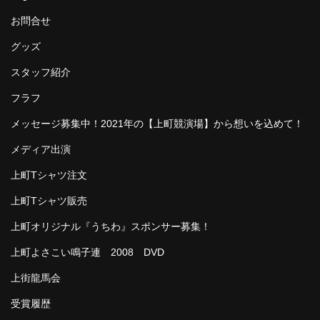
お問合せ
グッズ
スタッフ紹介
フラフ
メッセージ募集中！2021年の【上町競演場】から想いを込めて！
メディア出演
上町Tシャツ注文
上町Tシャツ販売
上町オリジナル『うちわ』スポンサー募集！
上町よさこい鳴子連 2008 DVD
上街龍馬会
受賞履歴