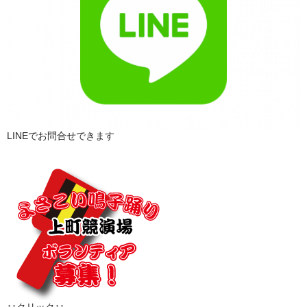
LINEでお問合せできます