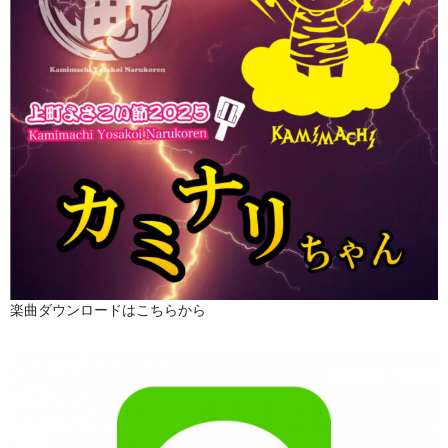
楽曲ダウンロードはこちらから