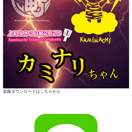
楽曲ダウンロードはこちらから