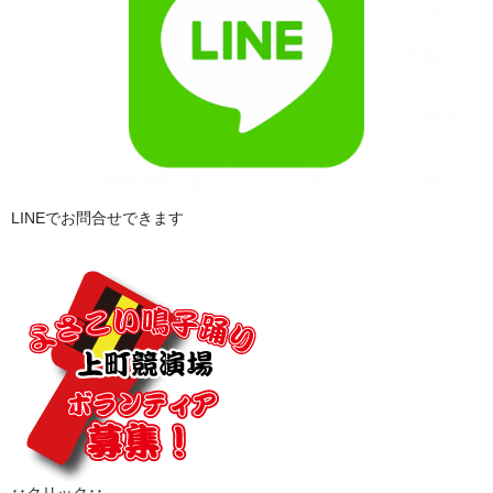
LINEでお問合せできます