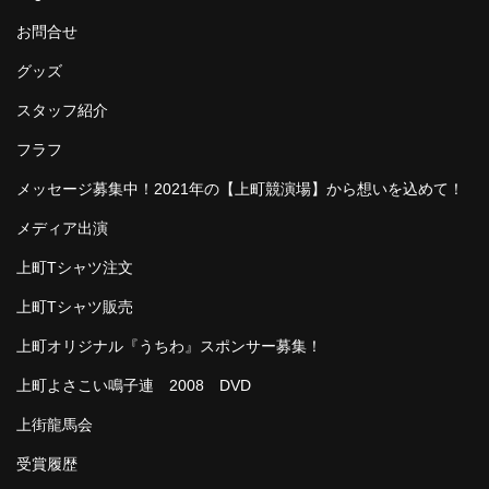
お問合せ
グッズ
スタッフ紹介
フラフ
メッセージ募集中！2021年の【上町競演場】から想いを込めて！
メディア出演
上町Tシャツ注文
上町Tシャツ販売
上町オリジナル『うちわ』スポンサー募集！
上町よさこい鳴子連 2008 DVD
上街龍馬会
受賞履歴