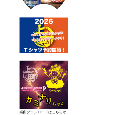
楽曲ダウンロードはこちらか