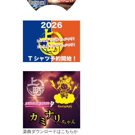
楽曲ダウンロードはこちらか