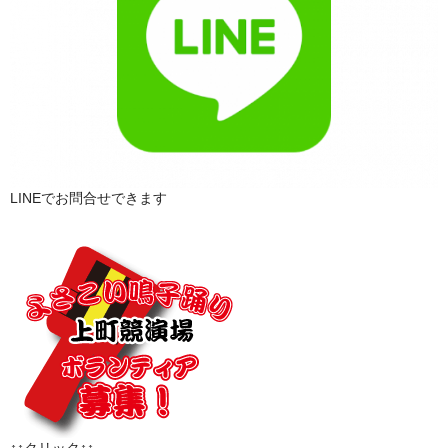
LINEでお問合せできます