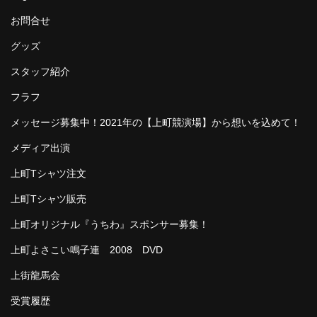
お問合せ
グッズ
スタッフ紹介
フラフ
メッセージ募集中！2021年の【上町競演場】から想いを込めて！
メディア出演
上町Tシャツ注文
上町Tシャツ販売
上町オリジナル『うちわ』スポンサー募集！
上町よさこい鳴子連 2008 DVD
上街龍馬会
受賞履歴