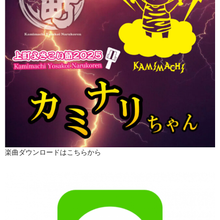
楽曲ダウンロードはこちらから