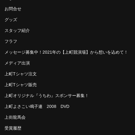
お問合せ
グッズ
スタッフ紹介
フラフ
メッセージ募集中！2021年の【上町競演場】から想いを込めて！
メディア出演
上町Tシャツ注文
上町Tシャツ販売
上町オリジナル『うちわ』スポンサー募集！
上町よさこい鳴子連 2008 DVD
上街龍馬会
受賞履歴