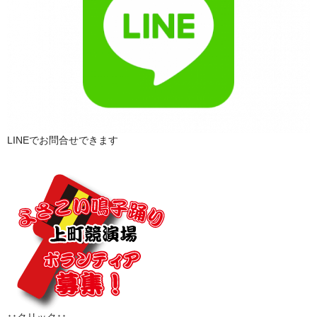
LINEでお問合せできます