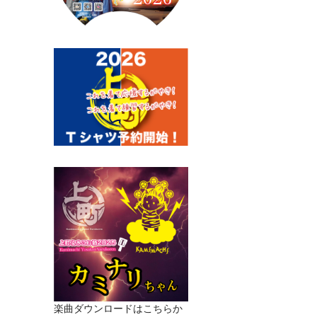
楽曲ダウンロードはこちらか