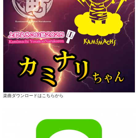
楽曲ダウンロードはこちらから