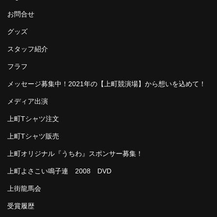
お問合せ
グッズ
スタッフ紹介
フラフ
メッセージ募集中！2021年の【上町競演場】から想いを込めて！
メディア出演
上町Tシャツ注文
上町Tシャツ販売
上町オリジナル『うちわ』スポンサー募集！
上町よさこい鳴子連 2008 DVD
上街龍馬会
受賞履歴