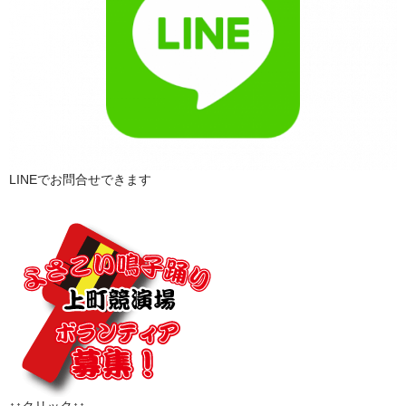
LINEでお問合せできます