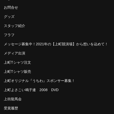
お問合せ
グッズ
スタッフ紹介
フラフ
メッセージ募集中！2021年の【上町競演場】から想いを込めて！
メディア出演
上町Tシャツ注文
上町Tシャツ販売
上町オリジナル『うちわ』スポンサー募集！
上町よさこい鳴子連 2008 DVD
上街龍馬会
受賞履歴