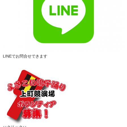
LINEでお問合せできます