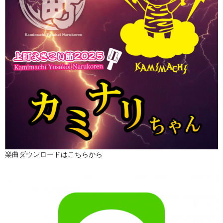
楽曲ダウンロードはこちらから