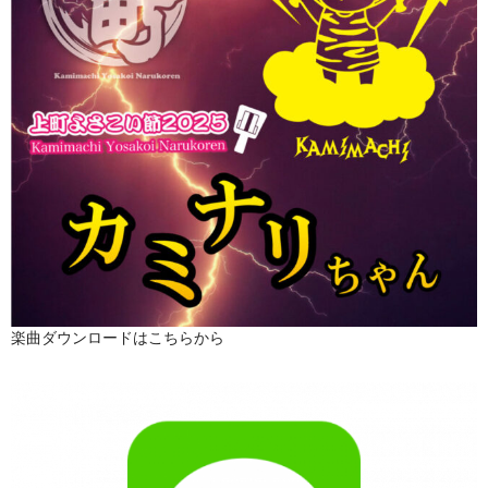
楽曲ダウンロードはこちらから