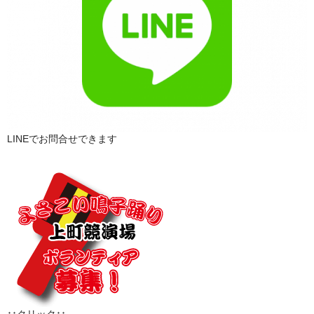
LINEでお問合せできます