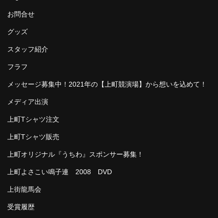
お問合せ
グッズ
スタッフ紹介
フラフ
メッセージ募集中！2021年の【上町競演場】から想いを込めて！
メディア出演
上町Tシャツ注文
上町Tシャツ販売
上町オリジナル『うちわ』スポンサー募集！
上町よさこい鳴子連 2008 DVD
上街龍馬会
受賞履歴