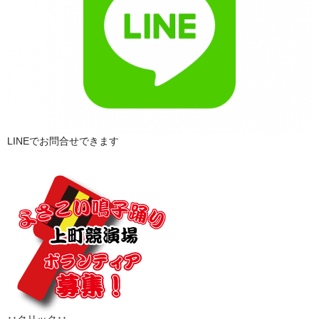
LINEでお問合せできます