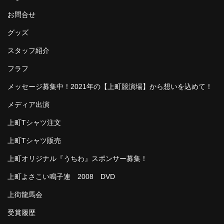
お問合せ
グッズ
スタッフ紹介
フラフ
メッセージ募集中！2021年の【上町競演場】から想いを込めて！
メディア出演
上町Tシャツ注文
上町Tシャツ販売
上町オリジナル『うちわ』スポンサー募集！
上町よさこい鳴子連 2008 DVD
上街龍馬会
受賞履歴