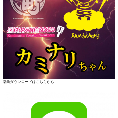
楽曲ダウンロードはこちらから