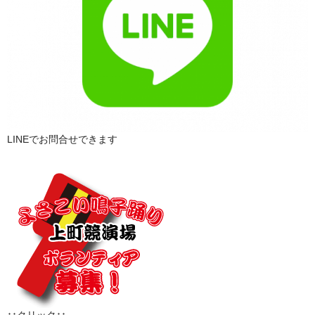
LINEでお問合せできます