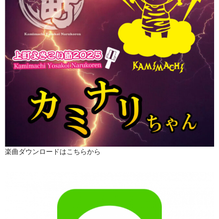
楽曲ダウンロードはこちらから