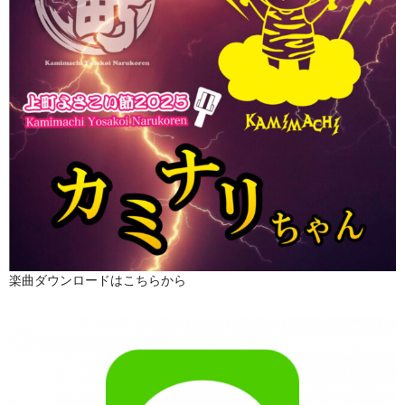
楽曲ダウンロードはこちらから