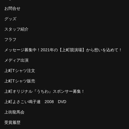
お問合せ
グッズ
スタッフ紹介
フラフ
メッセージ募集中！2021年の【上町競演場】から想いを込めて！
メディア出演
上町Tシャツ注文
上町Tシャツ販売
上町オリジナル『うちわ』スポンサー募集！
上町よさこい鳴子連 2008 DVD
上街龍馬会
受賞履歴