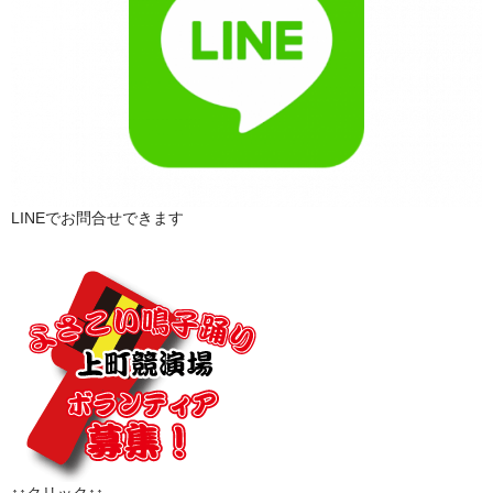
LINEでお問合せできます