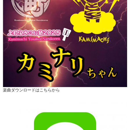
楽曲ダウンロードはこちらから