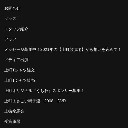
お問合せ
グッズ
スタッフ紹介
フラフ
メッセージ募集中！2021年の【上町競演場】から想いを込めて！
メディア出演
上町Tシャツ注文
上町Tシャツ販売
上町オリジナル『うちわ』スポンサー募集！
上町よさこい鳴子連 2008 DVD
上街龍馬会
受賞履歴