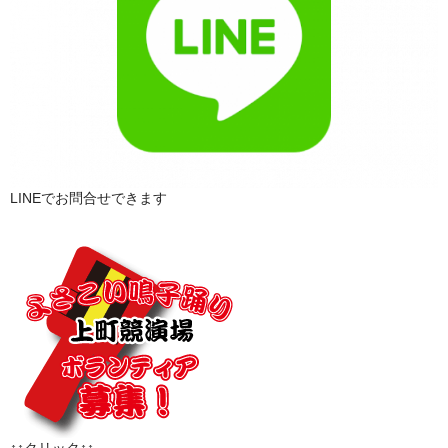
LINEでお問合せできます