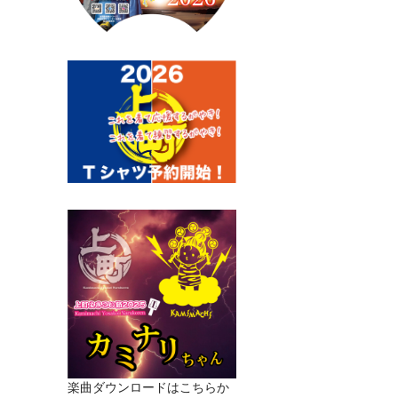
楽曲ダウンロードはこちらか