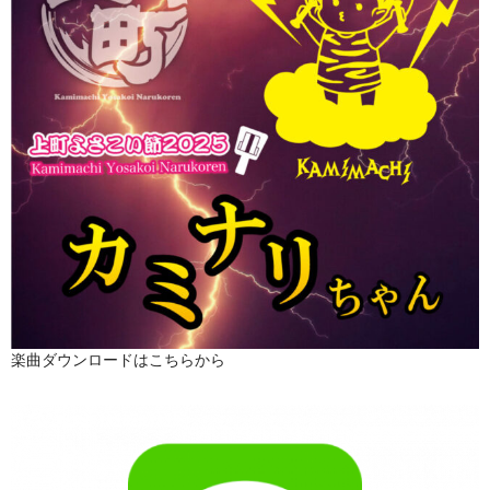
楽曲ダウンロードはこちらから