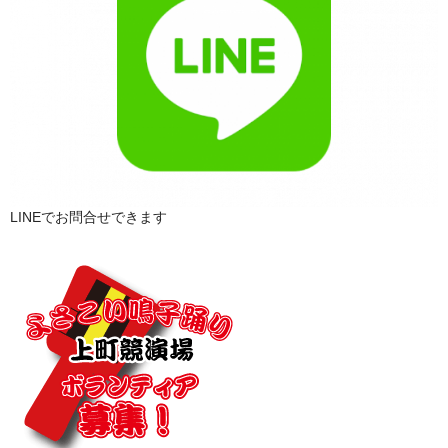
LINEでお問合せできます