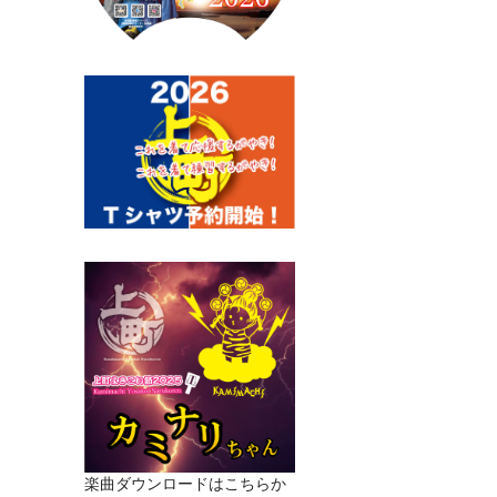
楽曲ダウンロードはこちらか