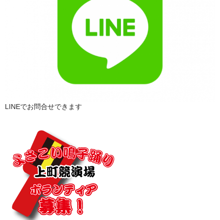
LINEでお問合せできます