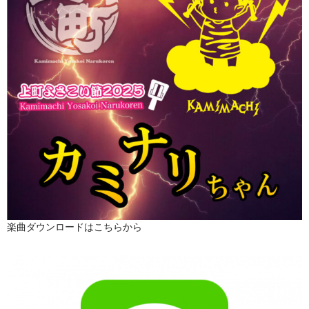
楽曲ダウンロードはこちらから