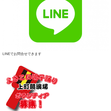
LINEでお問合せできます