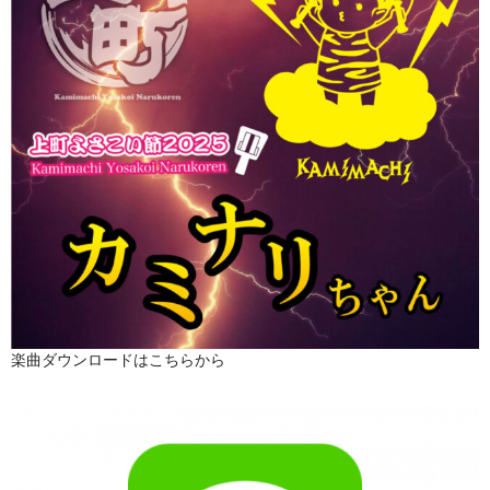
楽曲ダウンロードはこちらから