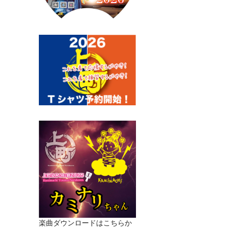
楽曲ダウンロードはこちらか