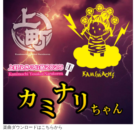
楽曲ダウンロードはこちらから