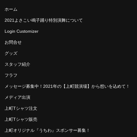
ホーム
2021よさこい鳴子踊り特別演舞について
Login Customizer
お問合せ
グッズ
スタッフ紹介
フラフ
メッセージ募集中！2021年の【上町競演場】から想いを込めて！
メディア出演
上町Tシャツ注文
上町Tシャツ販売
上町オリジナル『うちわ』スポンサー募集！