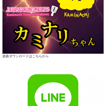
楽曲ダウンロードはこちらから