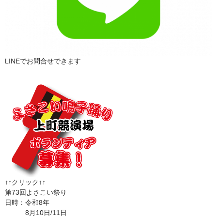
LINEでお問合せできます
↑↑クリック↑↑
第73回よさこい祭り
日時：令和8年
8月10日/11日