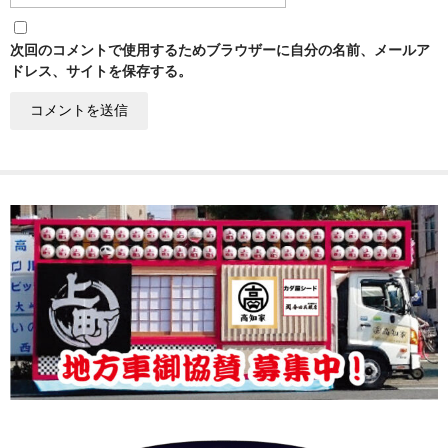
次回のコメントで使用するためブラウザーに自分の名前、メールア
ドレス、サイトを保存する。