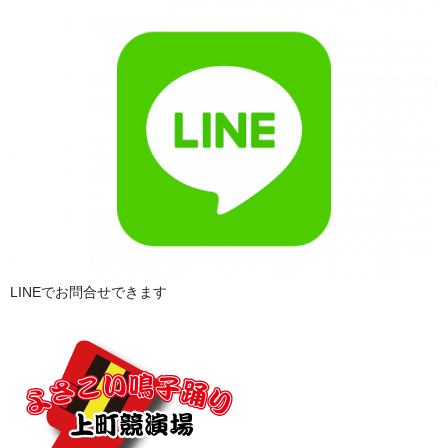
LINEでお問合せできます