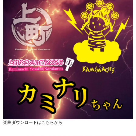
楽曲ダウンロードはこちらから