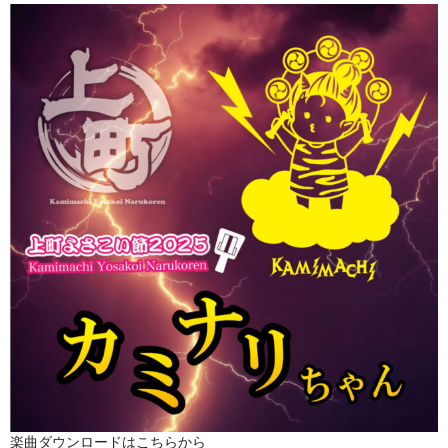
楽曲ダウンロードはこちらから