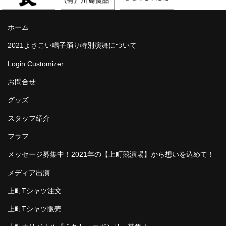
ホーム
2021よさこい鳴子踊り特別演舞について
Login Customizer
お問合せ
グッズ
スタッフ紹介
フラフ
メッセージ募集中！2021年の【上町競演場】から想いを込めて！
メディア出演
上町Tシャツ注文
上町Tシャツ販売