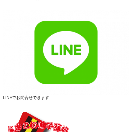
LINEでお問合せできます